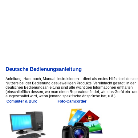
Deutsche Bedienungsanleitung
Anleitung, Handbuch, Manual, Instruktionen – dient als erstes Hilfsmittel des n
Nutzers bei der Bedienung des jeweiligen Produkts. Vereinfacht gesagt: In der
deutschen Bedienungsanleitung sind alle wichtigen Informationen enthalten
(einschließlich dessen, wo man einen Reparateur findet, wie das Gerät ein- un
ausgeschaltet wird, wenn jemand spezifische Ansprüche hat, u.ä.)
Computer & Büro
Foto-Camcorder