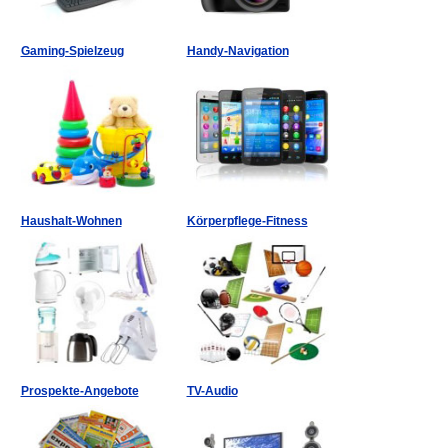
Gaming-Spielzeug
Handy-Navigation
Haushalt-Wohnen
Körperpflege-Fitness
Prospekte-Angebote
TV-Audio