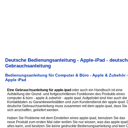
Deutsche Bedienungsanleitung - Apple-iPad - deutsch
Gebrauchsanleitung
Bedienungsanleitung für Computer & Büro - Apple & Zubehör -
Apple iPad
Eine Gebrauchsanleitung für apple-ipad
oder auch ein Handbuch ist eine
Aufstellung der Grund- und fortgeschrittenen Funktionen des Produkts eines
computer & büro - apple & zubehör - apple ipad. Aufgelistet sind hier auch die
Kontaktdaten zu Garantiewerkstätten und zum Kundendienst der apple-ipad. 
deutsche Gebrauchsanleitung muss zusammen mit dem apple-ipad, dass Sie
sich anschaffen, geliefert werden.
Haben Sie Probleme mit dem Einstellen eines apple-ipad, benutzen Sie das
neue Produkt zum ersten Mal oder wollen Sie nur wissen, was das apple-ipad
alles kann, und besitzen Sie keine gedruckte Bedienungsanleitung und kein 