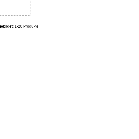
ebildet
: 1-20 Produkte