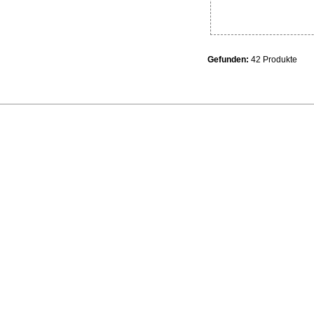
Gefunden:
42 Produkte