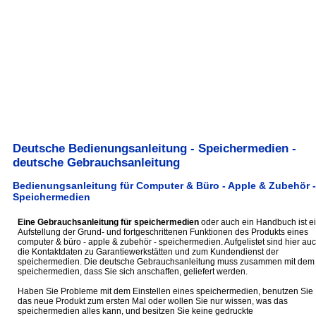
Deutsche Bedienungsanleitung - Speichermedien -
deutsche Gebrauchsanleitung
Bedienungsanleitung für Computer & Büro - Apple & Zubehör -
Speichermedien
Eine Gebrauchsanleitung für speichermedien
oder auch ein Handbuch ist e
Aufstellung der Grund- und fortgeschrittenen Funktionen des Produkts eines
computer & büro - apple & zubehör - speichermedien. Aufgelistet sind hier au
die Kontaktdaten zu Garantiewerkstätten und zum Kundendienst der
speichermedien. Die deutsche Gebrauchsanleitung muss zusammen mit dem
speichermedien, dass Sie sich anschaffen, geliefert werden.
Haben Sie Probleme mit dem Einstellen eines speichermedien, benutzen Sie
das neue Produkt zum ersten Mal oder wollen Sie nur wissen, was das
speichermedien alles kann, und besitzen Sie keine gedruckte