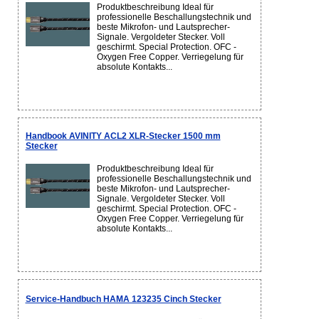
Produktbeschreibung Ideal für
professionelle Beschallungstechnik und
beste Mikrofon- und Lautsprecher-
Signale. Vergoldeter Stecker. Voll
geschirmt. Special Protection. OFC -
Oxygen Free Copper. Verriegelung für
absolute Kontakts...
Handbook AVINITY ACL2 XLR-Stecker 1500 mm
Stecker
Produktbeschreibung Ideal für
professionelle Beschallungstechnik und
beste Mikrofon- und Lautsprecher-
Signale. Vergoldeter Stecker. Voll
geschirmt. Special Protection. OFC -
Oxygen Free Copper. Verriegelung für
absolute Kontakts...
Service-Handbuch HAMA 123235 Cinch Stecker