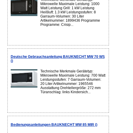
Mikrowelle Maximale Leistung: 1000
Watt Leistung Grill: 1 kW Leistung
Heißluft: 1.3 kW Leistungsstufen: 8
Garraum-Volumen: 30 Liter
Artikelnummer: 1899436 Programme
Programme: Crisip...
Deutsche Gebrauchsanleitung BAUKNECHT MW 70 WS
()
Technische Merkmale Gerätetyp:
Mikrowelle Maximale Leistung: 700 Watt
Leistungsstufen: 7 Garraum-Volumen:
20 Liter Artikelnummer: 1965546
Ausstattung Drehtellergröße: 272 mm
Türanschlag: links Kindersich...
Bedienungsanleitungen BAUKNECHT MW 85 MIR ()