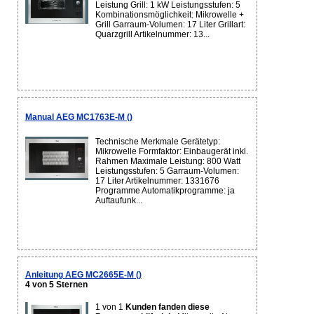
Leistung Grill: 1 kW Leistungsstufen: 5
Kombinationsmöglichkeit: Mikrowelle +
Grill Garraum-Volumen: 17 Liter Grillart:
Quarzgrill Artikelnummer: 13...
Manual AEG MC1763E-M ()
Technische Merkmale Gerätetyp:
Mikrowelle Formfaktor: Einbaugerät inkl.
Rahmen Maximale Leistung: 800 Watt
Leistungsstufen: 5 Garraum-Volumen:
17 Liter Artikelnummer: 1331676
Programme Automatikprogramme: ja
Auftaufunk...
Anleitung AEG MC2665E-M ()
4 von 5 Sternen
1 von 1
Kunden fanden diese