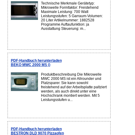
Technische Merkmale Gerätetyp:
Mikrowelle Formfaktor: Freistehend
Maximale Leistung: 700 Watt
Leistungsstufen: 5 Garraum-Volumen:
20 Liter Artikelnummer: 1882528
Programme Auftaufunktion: ja
Ausstattung Steuerung: m...
PDF-Handbuch herunterladen
BEKO MWC 2000 MS ()
Produktbeschreibung Die Mikrowelle
MWC 2000 MS ist ein Allrounder und
Platzsparer. Sie kann sowohl
freistehend auf der Arbeitsplatte paltziert
werden, als auch direkt unter eine
Hochschrank montiert werden. Mit 5
Leistungsstufen u...
PDF-Handbuch herunterladen
BESTRON DLD 9070 Pizzaofen