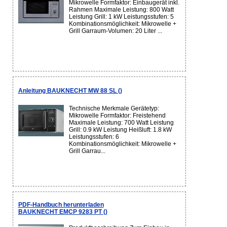
Mikrowelle Formfaktor: Einbaugerät inkl.
Rahmen Maximale Leistung: 800 Watt
Leistung Grill: 1 kW Leistungsstufen: 5
Kombinationsmöglichkeit: Mikrowelle +
Grill Garraum-Volumen: 20 Liter ...
Anleitung BAUKNECHT MW 88 SL ()
Technische Merkmale Gerätetyp:
Mikrowelle Formfaktor: Freistehend
Maximale Leistung: 700 Watt Leistung
Grill: 0.9 kW Leistung Heißluft: 1.8 kW
Leistungsstufen: 6
Kombinationsmöglichkeit: Mikrowelle +
Grill Garrau...
PDF-Handbuch herunterladen
BAUKNECHT EMCP 9283 PT ()