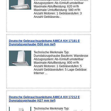
Abzugssystem: Ab-/Umluft umstellbar
Maximale Abluftleistung: 620 m³/h
Maximale Umluftleistung: 580 m³/h
Anzahl Motoren: 1 Gebläsestufen: 3
Anzahl Gebläsestu...
Deutsche Gebrauchsanleitung AMICA KH 17181 E
Dunstabzugshaube (500 mm tief)
Technische Merkmale Typ:
Dunstabzugshaube Bauform: Wandesse
Abzugssystem: Ab-/Umluft umstellbar
Maximale Abluftleistung: 800 m³/h
Anzahl Motoren: 1 Gebläsestufen: 5
Anzahl Gebläsestufen: 5 Lage Gebläse:
Interner ...
Deutsche Gebrauchsanleitung AMICA KH 17212 E
Dunstabzugshaube (427 mm tief)
Technische Merkmale Typ: