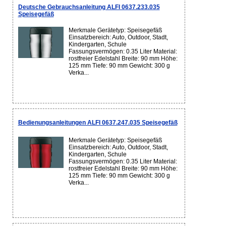
Deutsche Gebrauchsanleitung ALFI 0637.233.035
Speisegefäß
Merkmale Gerätetyp: Speisegefäß
Einsatzbereich: Auto, Outdoor, Stadt,
Kindergarten, Schule
Fassungsvermögen: 0.35 Liter Material:
rostfreier Edelstahl Breite: 90 mm Höhe:
125 mm Tiefe: 90 mm Gewicht: 300 g
Verka...
Bedienungsanleitungen ALFI 0637.247.035 Speisegefäß
Merkmale Gerätetyp: Speisegefäß
Einsatzbereich: Auto, Outdoor, Stadt,
Kindergarten, Schule
Fassungsvermögen: 0.35 Liter Material:
rostfreier Edelstahl Breite: 90 mm Höhe:
125 mm Tiefe: 90 mm Gewicht: 300 g
Verka...