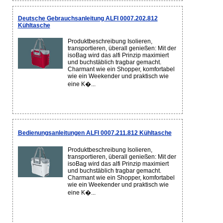
Deutsche Gebrauchsanleitung ALFI 0007.202.812
Kühltasche
Produktbeschreibung Isolieren,
transportieren, überall genießen: Mit der
isoBag wird das alfi Prinzip maximiert
und buchstäblich tragbar gemacht.
Charmant wie ein Shopper, komfortabel
wie ein Weekender und praktisch wie
eine K�...
Bedienungsanleitungen ALFI 0007.211.812 Kühltasche
Produktbeschreibung Isolieren,
transportieren, überall genießen: Mit der
isoBag wird das alfi Prinzip maximiert
und buchstäblich tragbar gemacht.
Charmant wie ein Shopper, komfortabel
wie ein Weekender und praktisch wie
eine K�...