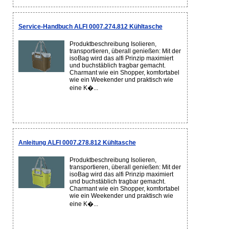
Service-Handbuch ALFI 0007.274.812 Kühltasche
Produktbeschreibung Isolieren,
transportieren, überall genießen: Mit der
isoBag wird das alfi Prinzip maximiert
und buchstäblich tragbar gemacht.
Charmant wie ein Shopper, komfortabel
wie ein Weekender und praktisch wie
eine K�...
Anleitung ALFI 0007.278.812 Kühltasche
Produktbeschreibung Isolieren,
transportieren, überall genießen: Mit der
isoBag wird das alfi Prinzip maximiert
und buchstäblich tragbar gemacht.
Charmant wie ein Shopper, komfortabel
wie ein Weekender und praktisch wie
eine K�...