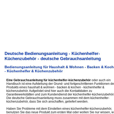
Deutsche Bedienungsanleitung - Küchenhelfer-
Küchenzubehör - deutsche Gebrauchsanleitung
Bedienungsanleitung für Haushalt & Wohnen - Backen & Koc
- Küchenhelfer & Küchenzubehör
Eine Gebrauchsanleitung für küchenhelfer-küchenzubehör
oder auch ein
Handbuch ist eine Aufstellung der Grund- und fortgeschrittenen Funktionen de
Produkts eines haushalt & wohnen - backen & kochen - küchenhelfer &
küchenzubehör. Aufgelistet sind hier auch die Kontaktdaten zu
Garantiewerkstätten und zum Kundendienst der küchenhelfer-küchenzubehör
Die deutsche Gebrauchsanleitung muss zusammen mit dem küchenhelfer-
küchenzubehör, dass Sie sich anschaffen, geliefert werden.
Haben Sie Probleme mit dem Einstellen eines küchenhelfer-küchenzubehör,
benutzen Sie das neue Produkt zum ersten Mal oder wollen Sie nur wissen, 