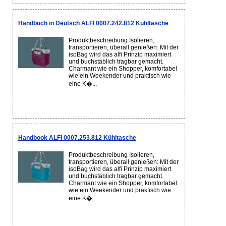
Handbuch in Deutsch ALFI 0007.242.812 Kühltasche
Produktbeschreibung Isolieren,
transportieren, überall genießen: Mit der
isoBag wird das alfi Prinzip maximiert
und buchstäblich tragbar gemacht.
Charmant wie ein Shopper, komfortabel
wie ein Weekender und praktisch wie
eine K�...
Handbook ALFI 0007.253.812 Kühltasche
Produktbeschreibung Isolieren,
transportieren, überall genießen: Mit der
isoBag wird das alfi Prinzip maximiert
und buchstäblich tragbar gemacht.
Charmant wie ein Shopper, komfortabel
wie ein Weekender und praktisch wie
eine K�...