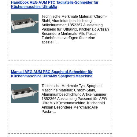
Handbook AEG AUM PTC Tagliatelle-Schneider für
Küchenmaschine UltraMix
Technische Merkmale Material: Chrom-
Stahl, Aluminiumbeschichtung
Artikelnummer: 1852367 Ausstattung
Passend für: UltraMix, Kitchenaid Artisan
Besondere Merkmale: Alle Pasta–
Zubehörteile verfügen über eine
speziell...
Manual AEG AUM PSC Spaghetti-Schneider für
Küchenmaschine UltraMix Spaghetti Maschine
Technische Merkmale Typ: Spaghetti
Maschine Material: Chrom-Stahl,
Aluminiumbeschichtung Artikelnummer:
1852366 Ausstattung Passend für: AEG
UltraMix Küchenmaschine, Kitchenaid
Artisan Besondere Merkmale: Alle
Pasta–...