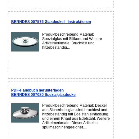
BERNDES 007576 Glasdeckel - Instruktionen
Produktbeschreibung Material:
Spezialglas mit Silikonrand Weitere
Artikelmerkmale: Bruchfest und
hitzebeständig...
PDF-Handbuch herunterladen
BERNDES 007020 Spezialglasdecke
Produktbeschreibung Material: Deckel
aus Sicherheitsglas sind bruchfest und
hitzebeständig mit Edelstahleinfassung
und einem Knauf aus Edelstahl. Weitere
Artikelmerkmale: Dieser Artikel ist
spülmaschinengeeignet....