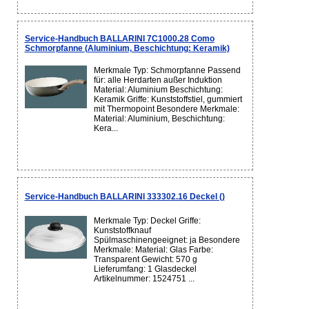
Service-Handbuch BALLARINI 7C1000.28 Como
Schmorpfanne (Aluminium, Beschichtung: Keramik)
Merkmale Typ: Schmorpfanne Passend
für: alle Herdarten außer Induktion
Material: Aluminium Beschichtung:
Keramik Griffe: Kunststoffstiel, gummiert
mit Thermopoint Besondere Merkmale:
Material: Aluminium, Beschichtung:
Kera...
Service-Handbuch BALLARINI 333302.16 Deckel ()
Merkmale Typ: Deckel Griffe:
Kunststoffknauf
Spülmaschinengeeignet: ja Besondere
Merkmale: Material: Glas Farbe:
Transparent Gewicht: 570 g
Lieferumfang: 1 Glasdeckel
Artikelnummer: 1524751 ...