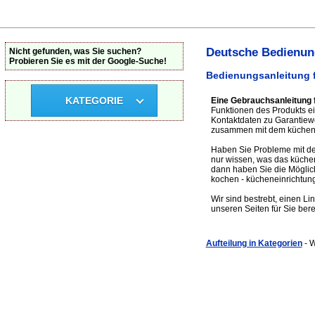
Deutsche Bedienung
Nicht gefunden, was Sie suchen?
Probieren Sie es mit der Google-Suche!
Bedienungsanleitung 
KATEGORIE
Eine Gebrauchsanleitung 
Funktionen des Produkts ei
Kontaktdaten zu Garantiew
zusammen mit dem küchenein
Haben Sie Probleme mit de
nur wissen, was das küche
dann haben Sie die Möglich
kochen - kücheneinrichtun
Wir sind bestrebt, einen Li
unseren Seiten für Sie bere
Aufteilung in Kategorien
- 