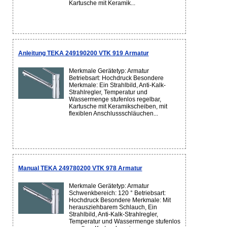
Kartusche mit Keramik...
Anleitung TEKA 249190200 VTK 919 Armatur
Merkmale Gerätetyp: Armatur
Betriebsart: Hochdruck Besondere
Merkmale: Ein Strahlbild, Anti-Kalk-
Strahlregler, Temperatur und
Wassermenge stufenlos regelbar,
Kartusche mit Keramikscheiben, mit
flexiblen Anschlussschläuchen...
Manual TEKA 249780200 VTK 978 Armatur
Merkmale Gerätetyp: Armatur
Schwenkbereich: 120 ° Betriebsart:
Hochdruck Besondere Merkmale: Mit
herausziehbarem Schlauch, Ein
Strahlbild, Anti-Kalk-Strahlregler,
Temperatur und Wassermenge stufenlos