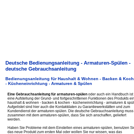
Deutsche Bedienungsanleitung - Armaturen-Spülen -
deutsche Gebrauchsanleitung
Bedienungsanleitung für Haushalt & Wohnen - Backen & Koc
- Kücheneinrichtung - Armaturen & Spülen
Eine Gebrauchsanleitung für armaturen-spülen
oder auch ein Handbuch ist
eine Aufstellung der Grund- und fortgeschrittenen Funktionen des Produkts ei
haushalt & wohnen - backen & kochen - kücheneinrichtung - armaturen & spül
Aufgelistet sind hier auch die Kontaktdaten zu Garantiewerkstätten und zum
Kundendienst der armaturen-spülen. Die deutsche Gebrauchsanleitung muss
zusammen mit dem armaturen-spülen, dass Sie sich anschaffen, geliefert
werden.
Haben Sie Probleme mit dem Einstellen eines armaturen-spülen, benutzen Si
das neue Produkt zum ersten Mal oder wollen Sie nur wissen, was das