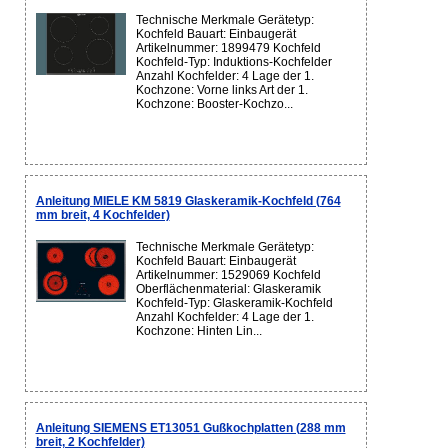
Technische Merkmale Gerätetyp:
Kochfeld Bauart: Einbaugerät
Artikelnummer: 1899479 Kochfeld
Kochfeld-Typ: Induktions-Kochfelder
Anzahl Kochfelder: 4 Lage der 1.
Kochzone: Vorne links Art der 1.
Kochzone: Booster-Kochzo...
Anleitung MIELE KM 5819 Glaskeramik-Kochfeld (764
mm breit, 4 Kochfelder)
Technische Merkmale Gerätetyp:
Kochfeld Bauart: Einbaugerät
Artikelnummer: 1529069 Kochfeld
Oberflächenmaterial: Glaskeramik
Kochfeld-Typ: Glaskeramik-Kochfeld
Anzahl Kochfelder: 4 Lage der 1.
Kochzone: Hinten Lin...
Anleitung SIEMENS ET13051 Gußkochplatten (288 mm
breit, 2 Kochfelder)