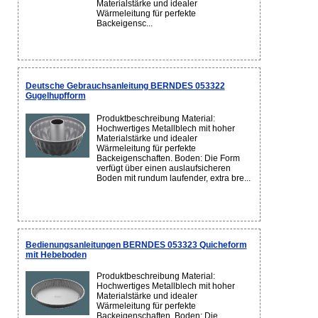
Materialstärke und idealer
Wärmeleitung für perfekte
Backeigensc...
Deutsche Gebrauchsanleitung BERNDES 053322
Gugelhupfform
Produktbeschreibung Material:
Hochwertiges Metallblech mit hoher
Materialstärke und idealer
Wärmeleitung für perfekte
Backeigenschaften. Boden: Die Form
verfügt über einen auslaufsicheren
Boden mit rundum laufender, extra bre...
Bedienungsanleitungen BERNDES 053323 Quicheform
mit Hebeboden
Produktbeschreibung Material:
Hochwertiges Metallblech mit hoher
Materialstärke und idealer
Wärmeleitung für perfekte
Backeigenschaften. Boden: Die