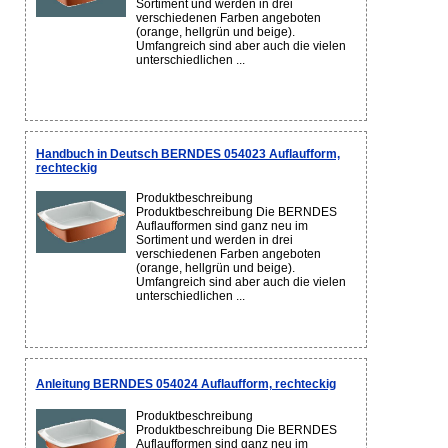
Sortiment und werden in drei
verschiedenen Farben angeboten
(orange, hellgrün und beige).
Umfangreich sind aber auch die vielen
unterschiedlichen ...
Handbuch in Deutsch BERNDES 054023 Auflaufform,
rechteckig
Produktbeschreibung
Produktbeschreibung Die BERNDES
Auflaufformen sind ganz neu im
Sortiment und werden in drei
verschiedenen Farben angeboten
(orange, hellgrün und beige).
Umfangreich sind aber auch die vielen
unterschiedlichen ...
Anleitung BERNDES 054024 Auflaufform, rechteckig
Produktbeschreibung
Produktbeschreibung Die BERNDES
Auflaufformen sind ganz neu im