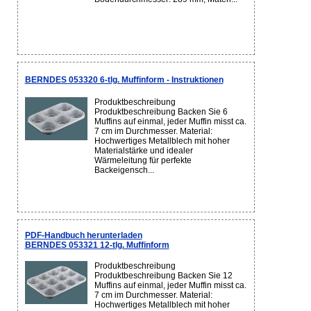
BERNDES 053320 6-tlg. Muffinform - Instruktionen
Produktbeschreibung
Produktbeschreibung Backen Sie 6
Muffins auf einmal, jeder Muffin misst ca.
7 cm im Durchmesser. Material:
Hochwertiges Metallblech mit hoher
Materialstärke und idealer
Wärmeleitung für perfekte
Backeigensch...
PDF-Handbuch herunterladen
BERNDES 053321 12-tlg. Muffinform
Produktbeschreibung
Produktbeschreibung Backen Sie 12
Muffins auf einmal, jeder Muffin misst ca.
7 cm im Durchmesser. Material:
Hochwertiges Metallblech mit hoher