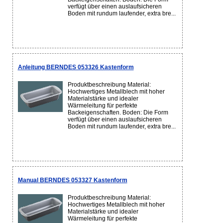
verfügt über einen auslaufsicheren
Boden mit rundum laufender, extra bre...
Anleitung BERNDES 053326 Kastenform
Produktbeschreibung Material:
Hochwertiges Metallblech mit hoher
Materialstärke und idealer
Wärmeleitung für perfekte
Backeigenschaften. Boden: Die Form
verfügt über einen auslaufsicheren
Boden mit rundum laufender, extra bre...
Manual BERNDES 053327 Kastenform
Produktbeschreibung Material:
Hochwertiges Metallblech mit hoher
Materialstärke und idealer
Wärmeleitung für perfekte