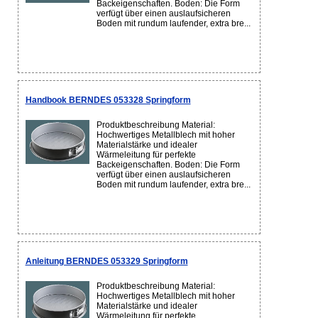
Backeigenschaften. Boden: Die Form
verfügt über einen auslaufsicheren
Boden mit rundum laufender, extra bre...
Handbook BERNDES 053328 Springform
Produktbeschreibung Material:
Hochwertiges Metallblech mit hoher
Materialstärke und idealer
Wärmeleitung für perfekte
Backeigenschaften. Boden: Die Form
verfügt über einen auslaufsicheren
Boden mit rundum laufender, extra bre...
Anleitung BERNDES 053329 Springform
Produktbeschreibung Material:
Hochwertiges Metallblech mit hoher
Materialstärke und idealer
Wärmeleitung für perfekte