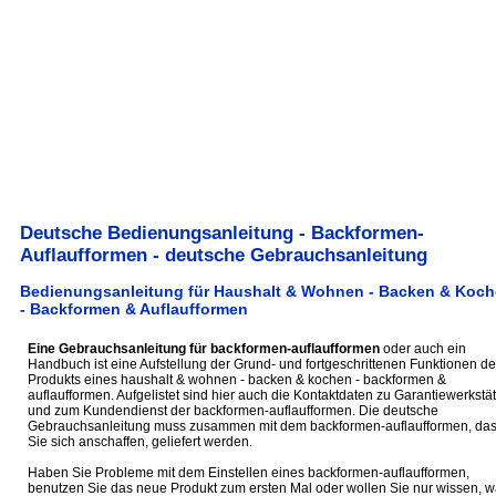
Deutsche Bedienungsanleitung - Backformen-
Auflaufformen - deutsche Gebrauchsanleitung
Bedienungsanleitung für Haushalt & Wohnen - Backen & Koc
- Backformen & Auflaufformen
Eine Gebrauchsanleitung für backformen-auflaufformen
oder auch ein
Handbuch ist eine Aufstellung der Grund- und fortgeschrittenen Funktionen de
Produkts eines haushalt & wohnen - backen & kochen - backformen &
auflaufformen. Aufgelistet sind hier auch die Kontaktdaten zu Garantiewerkstä
und zum Kundendienst der backformen-auflaufformen. Die deutsche
Gebrauchsanleitung muss zusammen mit dem backformen-auflaufformen, da
Sie sich anschaffen, geliefert werden.
Haben Sie Probleme mit dem Einstellen eines backformen-auflaufformen,
benutzen Sie das neue Produkt zum ersten Mal oder wollen Sie nur wissen, 