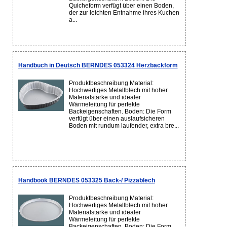
Quicheform verfügt über einen Boden,
der zur leichten Entnahme ihres Kuchen
a...
Handbuch in Deutsch BERNDES 053324 Herzbackform
Produktbeschreibung Material:
Hochwertiges Metallblech mit hoher
Materialstärke und idealer
Wärmeleitung für perfekte
Backeigenschaften. Boden: Die Form
verfügt über einen auslaufsicheren
Boden mit rundum laufender, extra bre...
Handbook BERNDES 053325 Back-/ Pizzablech
Produktbeschreibung Material:
Hochwertiges Metallblech mit hoher
Materialstärke und idealer
Wärmeleitung für perfekte
Backeigenschaften. Boden: Die Form