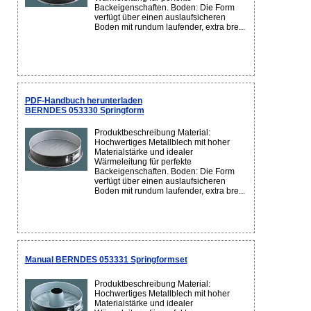
Backeigenschaften. Boden: Die Form
verfügt über einen auslaufsicheren
Boden mit rundum laufender, extra bre...
PDF-Handbuch herunterladen
BERNDES 053330 Springform
Produktbeschreibung Material:
Hochwertiges Metallblech mit hoher
Materialstärke und idealer
Wärmeleitung für perfekte
Backeigenschaften. Boden: Die Form
verfügt über einen auslaufsicheren
Boden mit rundum laufender, extra bre...
Manual BERNDES 053331 Springformset
Produktbeschreibung Material:
Hochwertiges Metallblech mit hoher
Materialstärke und idealer