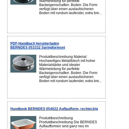
Wärmeleitung für perfekte
Backeigenschaften. Boden: Die Form
verfügt über einen auslaufsicheren
Boden mit rundum laufender, extra bre...
PDF-Handbuch herunterladen
BERNDES 053332 Springformset
Produktbeschreibung Material:
Hochwertiges Metallblech mit hoher
Materialstärke und idealer
Wärmeleitung für perfekte
Backeigenschaften. Boden: Die Form
verfügt über einen auslaufsicheren
Boden mit rundum laufender, extra bre...
Handbook BERNDES 054022 Auflaufform, rechteckig
Produktbeschreibung
Produktbeschreibung Die BERNDES
Auflaufformen sind ganz neu im