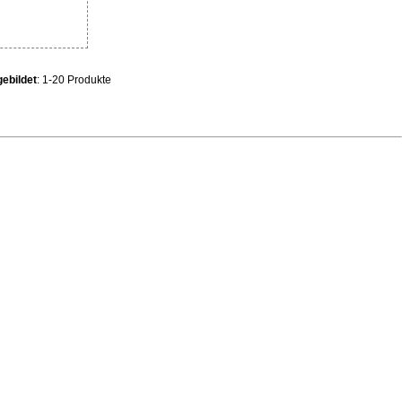
ebildet
: 1-20 Produkte