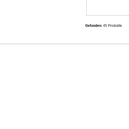
Gefunden:
45 Produkte