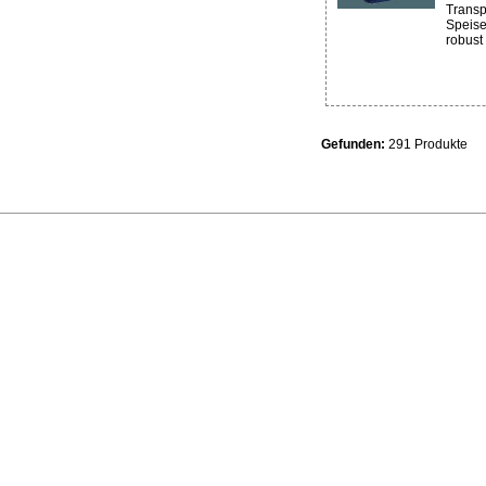
Transp
Speise
robust
Gefunden:
291 Produkte