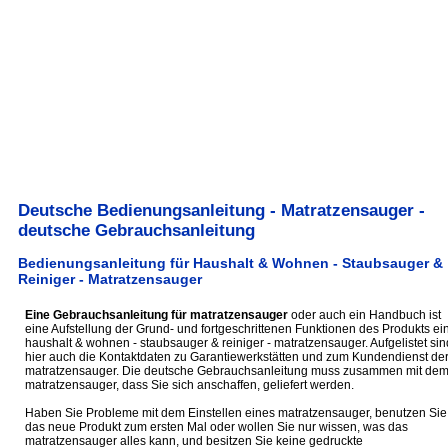
Deutsche Bedienungsanleitung - Matratzensauger -
deutsche Gebrauchsanleitung
Bedienungsanleitung für Haushalt & Wohnen - Staubsauger &
Reiniger - Matratzensauger
Eine Gebrauchsanleitung für matratzensauger
oder auch ein Handbuch ist
eine Aufstellung der Grund- und fortgeschrittenen Funktionen des Produkts ei
haushalt & wohnen - staubsauger & reiniger - matratzensauger. Aufgelistet sin
hier auch die Kontaktdaten zu Garantiewerkstätten und zum Kundendienst de
matratzensauger. Die deutsche Gebrauchsanleitung muss zusammen mit de
matratzensauger, dass Sie sich anschaffen, geliefert werden.
Haben Sie Probleme mit dem Einstellen eines matratzensauger, benutzen Sie
das neue Produkt zum ersten Mal oder wollen Sie nur wissen, was das
matratzensauger alles kann, und besitzen Sie keine gedruckte