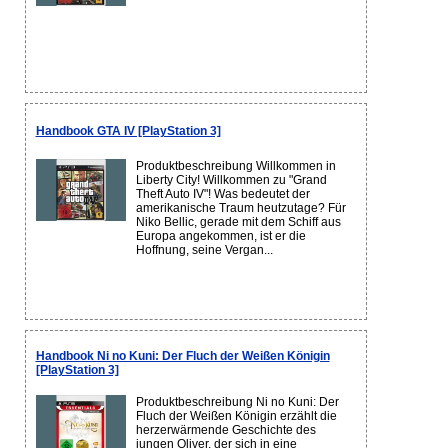
Handbook GTA IV [PlayStation 3]
Produktbeschreibung Willkommen in
Liberty City! Willkommen zu "Grand
Theft Auto IV"! Was bedeutet der
amerikanische Traum heutzutage? Für
Niko Bellic, gerade mit dem Schiff aus
Europa angekommen, ist er die
Hoffnung, seine Vergan...
Handbook Ni no Kuni: Der Fluch der Weißen Königin
[PlayStation 3]
Produktbeschreibung Ni no Kuni: Der
Fluch der Weißen Königin erzählt die
herzerwärmende Geschichte des
jungen Oliver, der sich in eine