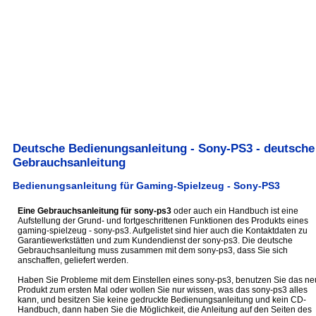
Deutsche Bedienungsanleitung - Sony-PS3 - deutsche
Gebrauchsanleitung
Bedienungsanleitung für Gaming-Spielzeug - Sony-PS3
Eine Gebrauchsanleitung für sony-ps3
oder auch ein Handbuch ist eine
Aufstellung der Grund- und fortgeschrittenen Funktionen des Produkts eines
gaming-spielzeug - sony-ps3. Aufgelistet sind hier auch die Kontaktdaten zu
Garantiewerkstätten und zum Kundendienst der sony-ps3. Die deutsche
Gebrauchsanleitung muss zusammen mit dem sony-ps3, dass Sie sich
anschaffen, geliefert werden.
Haben Sie Probleme mit dem Einstellen eines sony-ps3, benutzen Sie das ne
Produkt zum ersten Mal oder wollen Sie nur wissen, was das sony-ps3 alles
kann, und besitzen Sie keine gedruckte Bedienungsanleitung und kein CD-
Handbuch, dann haben Sie die Möglichkeit, die Anleitung auf den Seiten des