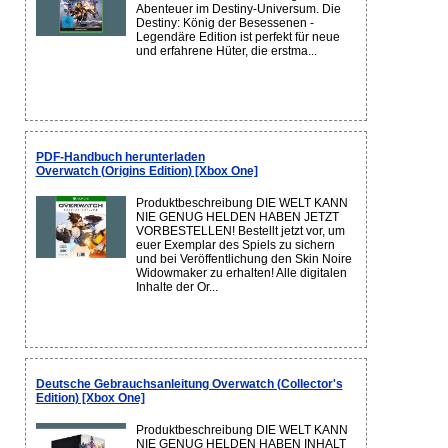
Abenteuer im Destiny-Universum. Die
Destiny: König der Besessenen -
Legendäre Edition ist perfekt für neue
und erfahrene Hüter, die erstma...
PDF-Handbuch herunterladen
Overwatch (Origins Edition) [Xbox One]
Produktbeschreibung DIE WELT KANN
NIE GENUG HELDEN HABEN JETZT
VORBESTELLEN! Bestellt jetzt vor, um
euer Exemplar des Spiels zu sichern
und bei Veröffentlichung den Skin Noire
Widowmaker zu erhalten! Alle digitalen
Inhalte der Or...
Deutsche Gebrauchsanleitung Overwatch (Collector's
Edition) [Xbox One]
Produktbeschreibung DIE WELT KANN
NIE GENUG HELDEN HABEN INHALT