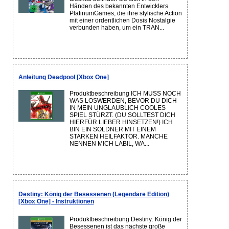
Händen des bekannten Entwicklers
PlatinumGames, die ihre stylische Action
mit einer ordentlichen Dosis Nostalgie
verbunden haben, um ein TRAN...
Anleitung Deadpool [Xbox One]
Produktbeschreibung ICH MUSS NOCH
WAS LOSWERDEN, BEVOR DU DICH
IN MEIN UNGLAUBLICH COOLES
SPIEL STÜRZT. (DU SOLLTEST DICH
HIERFÜR LIEBER HINSETZEN!) ICH
BIN EIN SÖLDNER MIT EINEM
STARKEN HEILFAKTOR. MANCHE
NENNEN MICH LABIL, WA...
Destiny: König der Besessenen (Legendäre Edition)
[Xbox One] - Instruktionen
Produktbeschreibung Destiny: König der
Besessenen ist das nächste große