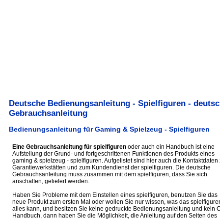
Deutsche Bedienungsanleitung - Spielfiguren - deuts
Gebrauchsanleitung
Bedienungsanleitung für Gaming & Spielzeug - Spielfiguren
Eine Gebrauchsanleitung für spielfiguren
oder auch ein Handbuch ist eine
Aufstellung der Grund- und fortgeschrittenen Funktionen des Produkts eines
gaming & spielzeug - spielfiguren. Aufgelistet sind hier auch die Kontaktdaten
Garantiewerkstätten und zum Kundendienst der spielfiguren. Die deutsche
Gebrauchsanleitung muss zusammen mit dem spielfiguren, dass Sie sich
anschaffen, geliefert werden.
Haben Sie Probleme mit dem Einstellen eines spielfiguren, benutzen Sie das
neue Produkt zum ersten Mal oder wollen Sie nur wissen, was das spielfigure
alles kann, und besitzen Sie keine gedruckte Bedienungsanleitung und kein 
Handbuch, dann haben Sie die Möglichkeit, die Anleitung auf den Seiten des