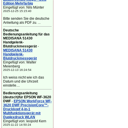
Edition Mehrfarbig
Eingefügt von: Nils Münter
2025-12-25 15:15:40
Bitte senden Sie die deutsche
Anlwitung als PDF zu. ...
Deutsche
Bedienungsanleitung für das
MEDISANA 51430
Handgelenk-
Blutdruckmessgerät
-
MEDISANA 51430
Handgelenk-
Blutdruckmessgerät
Eingefügt von: Walter
Meienberg
2025-12-13 16:24:54
Ich weiss nicht wie ich das
Datum und die Uhrzeit
einstelle....
Bedienungsanleitung
(deutsch)für EPSON WF-3620
DWF
-
EPSON WorkForce WF-
3620 DWF PrecisionCore™-
Druckkopf 4-in-1
Multifunktionsgerät mit
Duplexdruck WLAN
Eingefügt von: leopold Kern
2025-11-22 14:50:24