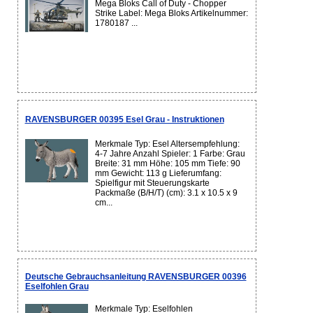
Mega Bloks Call of Duty - Chopper
Strike Label: Mega Bloks Artikelnummer:
1780187 ...
RAVENSBURGER 00395 Esel Grau - Instruktionen
Merkmale Typ: Esel Altersempfehlung:
4-7 Jahre Anzahl Spieler: 1 Farbe: Grau
Breite: 31 mm Höhe: 105 mm Tiefe: 90
mm Gewicht: 113 g Lieferumfang:
Spielfigur mit Steuerungskarte
Packmaße (B/H/T) (cm): 3.1 x 10.5 x 9
cm...
Deutsche Gebrauchsanleitung RAVENSBURGER 00396
Eselfohlen Grau
Merkmale Typ: Eselfohlen