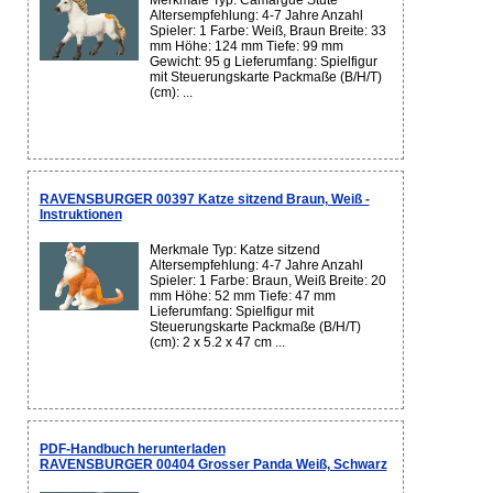
Merkmale Typ: Camargue Stute
Altersempfehlung: 4-7 Jahre Anzahl
Spieler: 1 Farbe: Weiß, Braun Breite: 33
mm Höhe: 124 mm Tiefe: 99 mm
Gewicht: 95 g Lieferumfang: Spielfigur
mit Steuerungskarte Packmaße (B/H/T)
(cm): ...
RAVENSBURGER 00397 Katze sitzend Braun, Weiß -
Instruktionen
Merkmale Typ: Katze sitzend
Altersempfehlung: 4-7 Jahre Anzahl
Spieler: 1 Farbe: Braun, Weiß Breite: 20
mm Höhe: 52 mm Tiefe: 47 mm
Lieferumfang: Spielfigur mit
Steuerungskarte Packmaße (B/H/T)
(cm): 2 x 5.2 x 47 cm ...
PDF-Handbuch herunterladen
RAVENSBURGER 00404 Grosser Panda Weiß, Schwarz