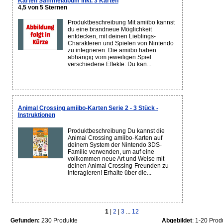
Karten Sammelalbum inkl. 3 Karten
4,5 von 5 Sternen
Produktbeschreibung Mit amiibo kannst
du eine brandneue Möglichkeit
entdecken, mit deinen Lieblings-
Charakteren und Spielen von Nintendo
zu integrieren. Die amiibo haben
abhängig vom jeweiligen Spiel
verschiedene Effekte: Du kan...
Animal Crossing amiibo-Karten Serie 2 - 3 Stück -
Instruktionen
Produktbeschreibung Du kannst die
Animal Crossing amiibo-Karten auf
deinem System der Nintendo 3DS-
Familie verwenden, um auf eine
vollkommen neue Art und Weise mit
deinen Animal Crossing-Freunden zu
interagieren! Erhalte über die...
1
|
2
|
3
...
12
Gefunden:
230 Produkte
Abgebildet
: 1-20 Prod