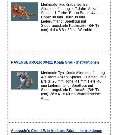
Merkmale Typ: Kragenechse
Altersempfehlung: 4-7 Jahre Anzahl
Spieler: 1 Farbe: Braun Breite: 44 mm
Höhe: 88 mm Tiefe: 39 mm
Lieferumfang: Spielfigur mit
Steuerungskarte Packmaße (B/H/T)
(cm): 4.4 x 8.8 x 39 cm Warnhin...
RAVENSBURGER 00411 Koala Grau - Instruktionen
Merkmale Typ: Koala Altersempfehlung:
4-7 Jahre Anzahl Spieler: 1 Farbe: Grau
Breite: 26 mm Höhe: 41 mm Tiefe: 40
mm Lieferumfang: Spielfigur mit
Steuerungskarte Packmaße (B/H/T)
(cm): 26 x 41 x 40 cm Warnhinweise:
AC...
Assassin's Creed Ezio Auditore Büste - Instruktionen