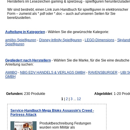
Herstellers im Lesezeichen gaming & spielzeug - spielfiguren herunterzuladen
Wir sind bestrebt, einen Link zum Handbuch für spielfiguren in elektronischer
Form – zumeist als *.pdf oder *.doc – auch auf unseren Seiten für Sie
bereitzustellen.
Aufteilung in Kategorien
- Wählen Sie die gewünschte Kategorie:
amiibo-Spielfiguren
-
Disney-Infinity-Spielfiguren
-
LEGO-Dimensions
-
Skyland
Spielfiguren
Gegliedert nach Herstellern
- Wählen Sie die Marke, für die Sie eine deutsche
Anleitung suchen:
AMIIBO
-
NBG EDV HANDELS & VERLAGS GMBH
-
RAVENSBURGER
-
UBI 
GMBH
Gefunden:
230 Produkte
Abgebildet
: 1-20 Prod
1
|
2
|
3
...
12
Service-Handbuch Mega Bloks Assassin's Creed -
Fortress Attack
Produktbeschreibung Festungen
wurden vom Militär als