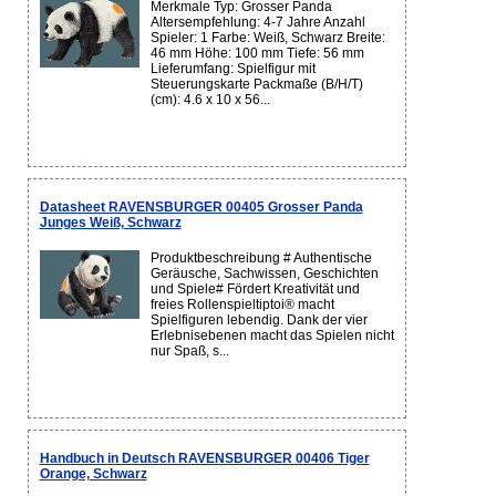
Merkmale Typ: Grosser Panda
Altersempfehlung: 4-7 Jahre Anzahl
Spieler: 1 Farbe: Weiß, Schwarz Breite:
46 mm Höhe: 100 mm Tiefe: 56 mm
Lieferumfang: Spielfigur mit
Steuerungskarte Packmaße (B/H/T)
(cm): 4.6 x 10 x 56...
Datasheet RAVENSBURGER 00405 Grosser Panda
Junges Weiß, Schwarz
Produktbeschreibung # Authentische
Geräusche, Sachwissen, Geschichten
und Spiele# Fördert Kreativität und
freies Rollenspieltiptoi® macht
Spielfiguren lebendig. Dank der vier
Erlebnisebenen macht das Spielen nicht
nur Spaß, s...
Handbuch in Deutsch RAVENSBURGER 00406 Tiger
Orange, Schwarz