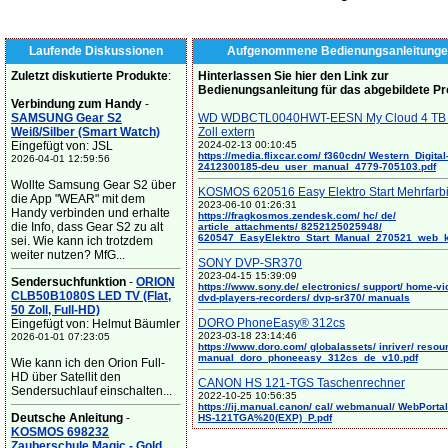
Laufende Diskussionen
Aufgenommene Bedienungsanleitunge
Zuletzt diskutierte Produkte
:
Hinterlassen Sie hier den Link zur
Bedienungsanleitung für das abgebildete P
Verbindung zum Handy
-
SAMSUNG Gear S2
WD WDBCTL0040HWT-EESN My Cloud 4 TB 
Weiß/Silber (Smart Watch)
Zoll extern
Eingefügt von: JSL
2024-02-13 00:10:45
https://media.flixcar.com/ f360cdn/ Western_Digital
2026-04-01 12:59:56
2412300185-deu_user_manual_4779-705103.pdf
Wollte Samsung Gear S2 über
KOSMOS 620516 Easy Elektro Start Mehrfarb
die App "WEAR" mit dem
2023-06-10 01:26:31
Handy verbinden und erhalte
https://fragkosmos.zendesk.com/ hc/ de/
die Info, dass Gear S2 zu alt
article_attachments/ 8252125025948/
620547_EasyElektro_Start_Manual_270521_web_
sei. Wie kann ich trotzdem
weiter nutzen? MfG...
SONY DVP-SR370
2023-04-15 15:39:09
Sendersuchfunktion
-
ORION
https://www.sony.de/ electronics/ support/ home-vi
CLB50B1080S LED TV (Flat,
dvd-players-recorders/ dvp-sr370/ manuals
50 Zoll, Full-HD)
DORO PhoneEasy® 312cs
Eingefügt von: Helmut Bäumler
2023-03-18 23:14:46
2026-01-01 07:23:05
https://www.doro.com/ globalassets/ inriver/ resou
manual_doro_phoneeasy_312cs_de_v10.pdf
Wie kann ich den Orion Full-
HD über Satellit den
CANON HS 121-TGS Taschenrechner
Sendersuchlauf einschalten...
2022-10-25 10:56:35
https://ij.manual.canon/ cal/ webmanual/ WebPortal/
Deutsche Anleitung
-
HS-121TGA%20(EXP)_P.pdf
KOSMOS 698232
Zauberschule Magic - Gold