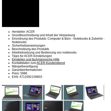
Hersteller: ACER
Grundbeschreibung und Inhalt der Verpackung
Einordnung des Produkts: Computer & Büro - Notebooks & Zubehör -
Notebooks
Sicherheitsanweisungen
Beschreibung des Produkts
Inbetriebsetzung und Bedienung von notebooks
Tipps für ACER-Einstellungen
Einstellen und fachmännische Hilfe
Kontaktdaten zum
ACER-Kundendienst
Mängelbeseitigung
Garantieinformationen
Preis: 599€
EAN: 4713392158803