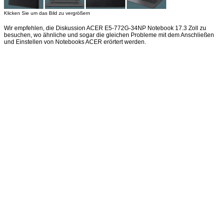
Klicken Sie um das Bild zu vergrößern
Wir empfehlen, die Diskussion ACER E5-772G-34NP Notebook 17.3 Zoll zu
besuchen, wo ähnliche und sogar die gleichen Probleme mit dem Anschließen
und Einstellen von Notebooks ACER erörtert werden.