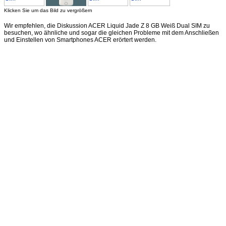
Klicken Sie um das Bild zu vergrößern
Wir empfehlen, die Diskussion ACER Liquid Jade Z 8 GB Weiß Dual SIM zu
besuchen, wo ähnliche und sogar die gleichen Probleme mit dem Anschließen
und Einstellen von Smartphones ACER erörtert werden.