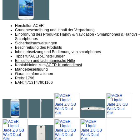
Hersteller: ACER
Grundbeschreibung und Inhalt der Verpackung
Einordnung des Produkts: Handy & Navigation - Smartphones & Handys -
Smartphones
Sicherheitsanweisungen
Beschreibung des Produkts
Inbetriebsetzung und Bedienung von smartphones
Tipps für ACER-Einstellungen
Einstellen und fachmännische Hilfe
Kontaktdaten zum
ACER-Kundendienst
Mängelbeseitigung
Garantieinformationen
Preis: 179€
EAN: 4713147901166