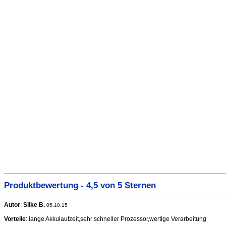
Produktbewertung - 4,5 von 5 Sternen
Autor
:
Silke B.
05.10.15
Vorteile
: lange Akkulaufzeit,sehr schneller Prozessor,wertige Verarbeitung