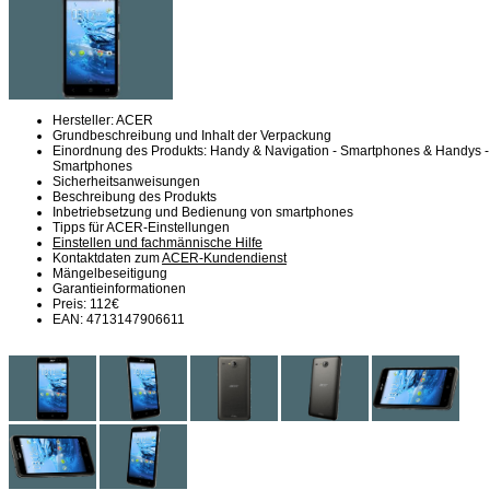
Hersteller: ACER
Grundbeschreibung und Inhalt der Verpackung
Einordnung des Produkts: Handy & Navigation - Smartphones & Handys -
Smartphones
Sicherheitsanweisungen
Beschreibung des Produkts
Inbetriebsetzung und Bedienung von smartphones
Tipps für ACER-Einstellungen
Einstellen und fachmännische Hilfe
Kontaktdaten zum
ACER-Kundendienst
Mängelbeseitigung
Garantieinformationen
Preis: 112€
EAN: 4713147906611