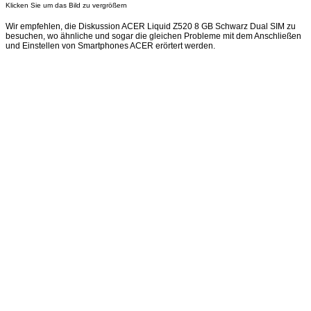
Klicken Sie um das Bild zu vergrößern
Wir empfehlen, die Diskussion ACER Liquid Z520 8 GB Schwarz Dual SIM zu
besuchen, wo ähnliche und sogar die gleichen Probleme mit dem Anschließen
und Einstellen von Smartphones ACER erörtert werden.