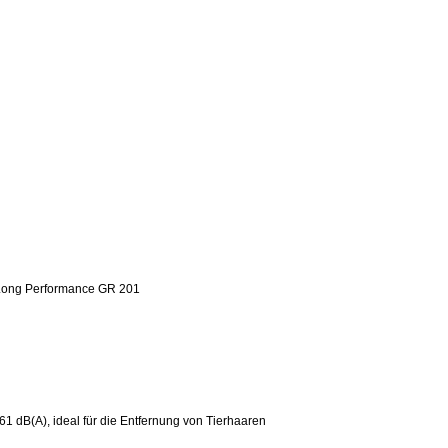
Long Performance GR 201
 61 dB(A), ideal für die Entfernung von Tierhaaren