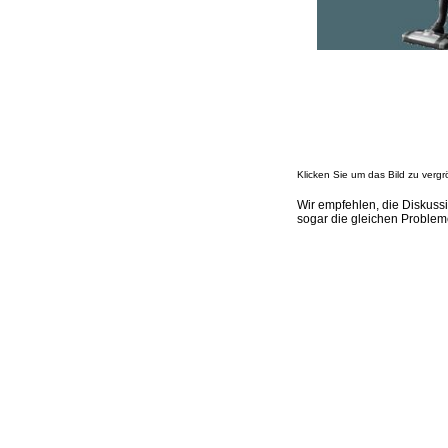
Klicken Sie um das Bild zu vergr
Wir empfehlen, die Diskussi
sogar die gleichen Problem