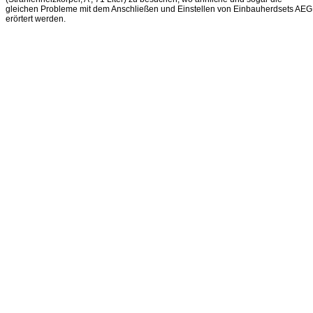
gleichen Probleme mit dem Anschließen und Einstellen von Einbauherdsets AEG
erörtert werden.