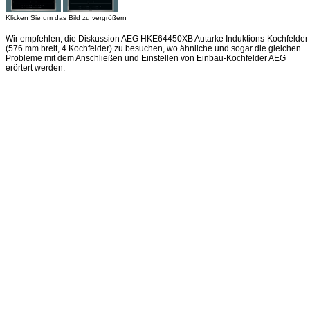
Klicken Sie um das Bild zu vergrößern
Wir empfehlen, die Diskussion AEG HKE64450XB Autarke Induktions-Kochfelder
(576 mm breit, 4 Kochfelder) zu besuchen, wo ähnliche und sogar die gleichen
Probleme mit dem Anschließen und Einstellen von Einbau-Kochfelder AEG
erörtert werden.