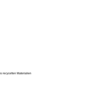
s recycelten Materialien