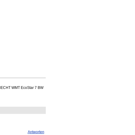
UKNECHT WMT EcoStar 7 BW
Antworten