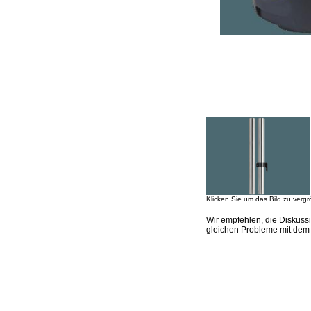
Klicken Sie um das Bild zu vergr
Wir empfehlen, die Diskuss
gleichen Probleme mit dem 