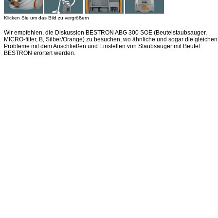
Klicken Sie um das Bild zu vergrößern
Wir empfehlen, die Diskussion BESTRON ABG 300 SOE (Beutelstaubsauger,
MICRO-filter, B, Silber/Orange) zu besuchen, wo ähnliche und sogar die gleichen
Probleme mit dem Anschließen und Einstellen von Staubsauger mit Beutel
BESTRON erörtert werden.