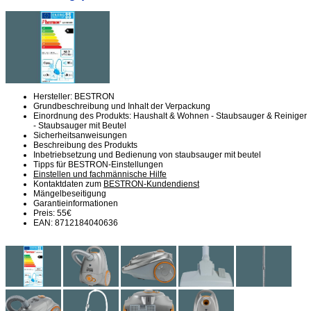
Hersteller: BESTRON
Grundbeschreibung und Inhalt der Verpackung
Einordnung des Produkts: Haushalt & Wohnen - Staubsauger & Reiniger
- Staubsauger mit Beutel
Sicherheitsanweisungen
Beschreibung des Produkts
Inbetriebsetzung und Bedienung von staubsauger mit beutel
Tipps für BESTRON-Einstellungen
Einstellen und fachmännische Hilfe
Kontaktdaten zum
BESTRON-Kundendienst
Mängelbeseitigung
Garantieinformationen
Preis: 55€
EAN: 8712184040636