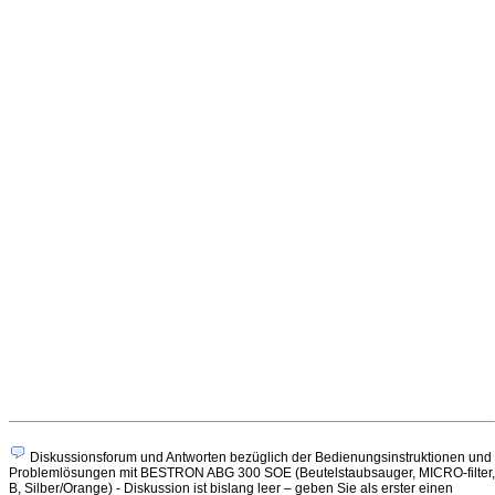
Diskussionsforum und Antworten bezüglich der Bedienungsinstruktionen und
Problemlösungen mit BESTRON ABG 300 SOE (Beutelstaubsauger, MICRO-filter,
B, Silber/Orange) - Diskussion ist bislang leer – geben Sie als erster einen