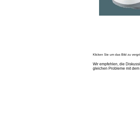
Klicken Sie um das Bild zu vergr
Wir empfehlen, die Diskuss
gleichen Probleme mit dem 