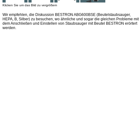
Klicken Sie um das Bild zu vergrößern
Wir empfehlen, die Diskussion BESTRON ABG600BSE (Beutelstaubsauger,
HEPA, B, Silber) zu besuchen, wo ähnliche und sogar die gleichen Probleme mit
dem Anschließen und Einstellen von Staubsauger mit Beutel BESTRON erörtert
werden.