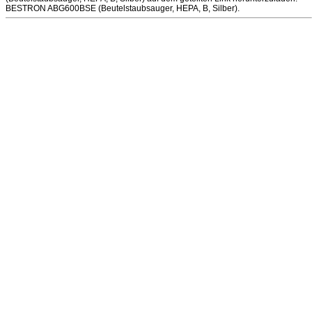
BESTRON ABG600BSE (Beutelstaubsauger, HEPA, B, Silber).