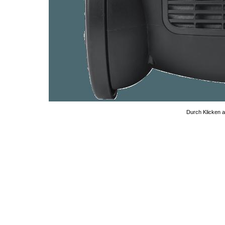
Durch Klicken au