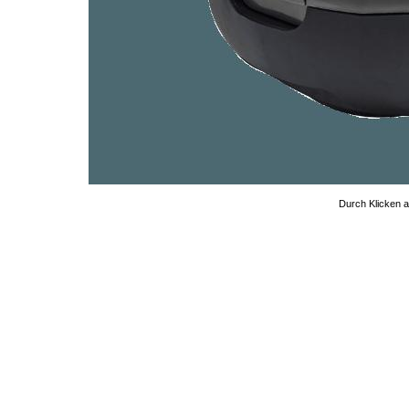
Durch Klicken au