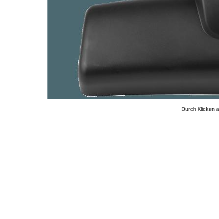
Durch Klicken au