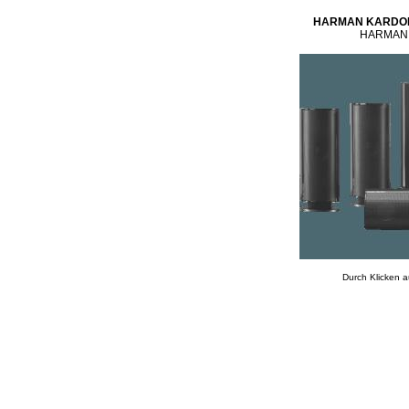
HARMAN KARDON
HARMAN,
Durch Klicken a