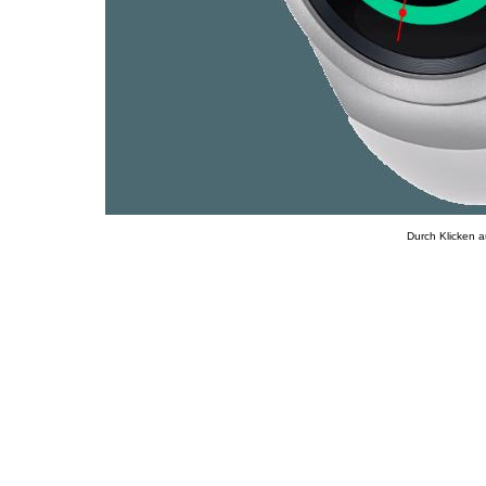
Durch Klicken a