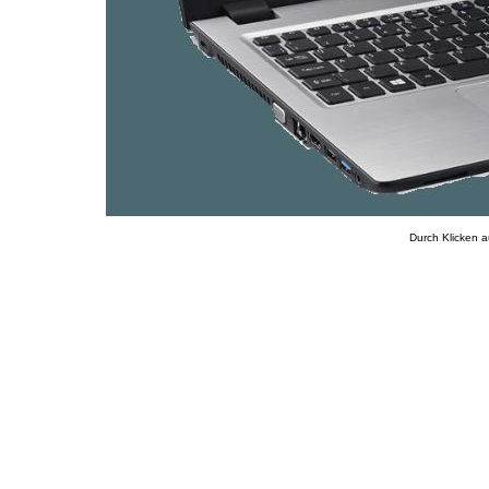
Durch Klicken a