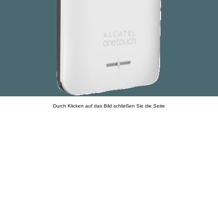
Durch Klicken auf das Bild schließen Sie die Seite