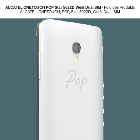
ALCATEL ONETOUCH POP Star 5022D Weiß Dual SIM
- Foto des Produkts
ALCATEL, ONETOUCH, POP, Star, 5022D, Weiß, Dual, SIM