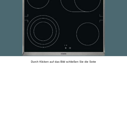
Durch Klicken auf das Bild schließen Sie die Seite