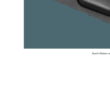
Durch Klicken a