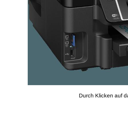
Durch Klicken auf da