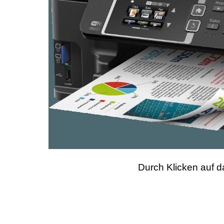
Durch Klicken auf da