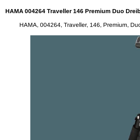
HAMA 004264 Traveller 146 Premium Duo Dreibe
HAMA, 004264, Traveller, 146, Premium, Duo,