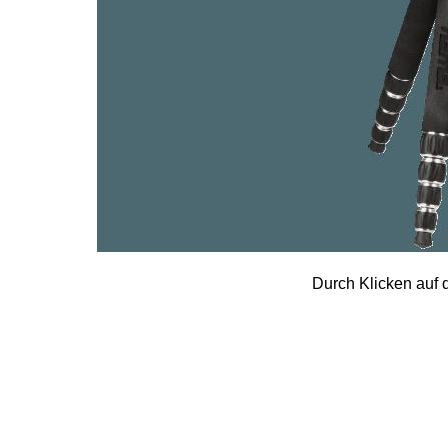
Durch Klicken auf d