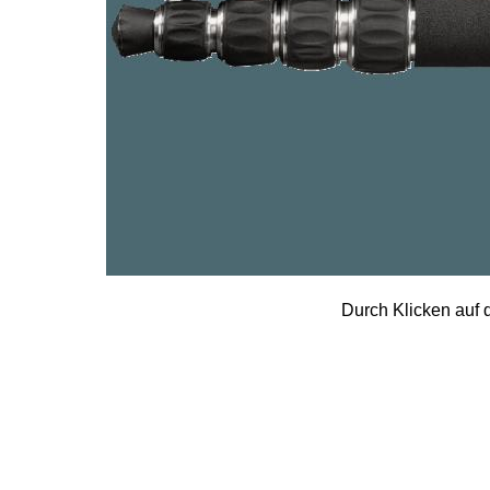
Durch Klicken auf d