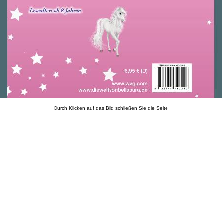
Durch Klicken auf das Bild schließen Sie die Seite