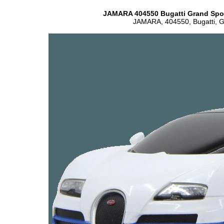
JAMARA 404550 Bugatti Grand Spor
JAMARA, 404550, Bugatti, Gr