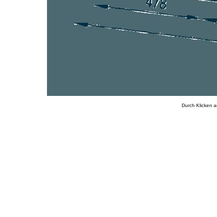
Durch Klicken a