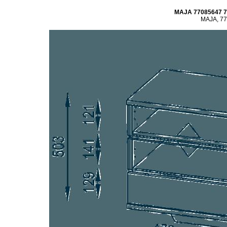
MAJA 77085647 7
MAJA, 77