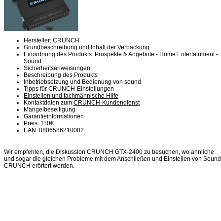
Hersteller: CRUNCH
Grundbeschreibung und Inhalt der Verpackung
Einordnung des Produkts: Prospekte & Angebote - Home Entertainment -
Sound
Sicherheitsanweisungen
Beschreibung des Produkts
Inbetriebsetzung und Bedienung von sound
Tipps für CRUNCH-Einstellungen
Einstellen und fachmännische Hilfe
Kontaktdaten zum
CRUNCH-Kundendienst
Mängelbeseitigung
Garantieinformationen
Preis: 110€
EAN: 0806586210082
Wir empfehlen, die Diskussion CRUNCH GTX-2400 zu besuchen, wo ähnliche
und sogar die gleichen Probleme mit dem Anschließen und Einstellen von Sound
CRUNCH erörtert werden.