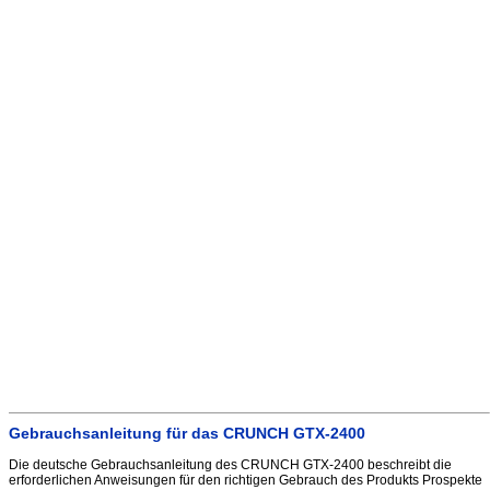
Gebrauchsanleitung für das CRUNCH GTX-2400
Die deutsche Gebrauchsanleitung des CRUNCH GTX-2400 beschreibt die
erforderlichen Anweisungen für den richtigen Gebrauch des Produkts Prospekte