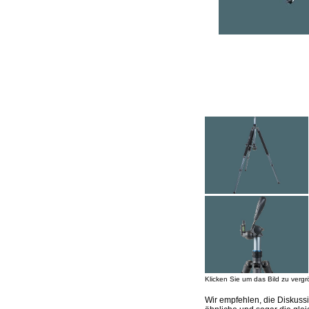
Klicken Sie um das Bild zu vergr
Wir empfehlen, die Diskuss