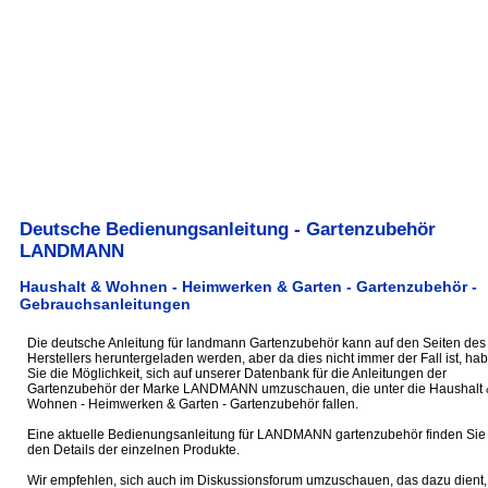
Deutsche Bedienungsanleitung - Gartenzubehör
LANDMANN
Haushalt & Wohnen - Heimwerken & Garten - Gartenzubehör -
Gebrauchsanleitungen
Die deutsche Anleitung für landmann Gartenzubehör kann auf den Seiten des
Herstellers heruntergeladen werden, aber da dies nicht immer der Fall ist, ha
Sie die Möglichkeit, sich auf unserer Datenbank für die Anleitungen der
Gartenzubehör der Marke LANDMANN umzuschauen, die unter die Haushalt 
Wohnen - Heimwerken & Garten - Gartenzubehör fallen.
Eine aktuelle Bedienungsanleitung für LANDMANN gartenzubehör finden Sie 
den Details der einzelnen Produkte.
Wir empfehlen, sich auch im Diskussionsforum umzuschauen, das dazu dient,