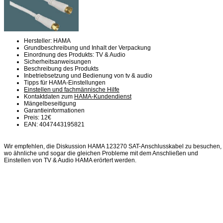
Hersteller: HAMA
Grundbeschreibung und Inhalt der Verpackung
Einordnung des Produkts: TV & Audio
Sicherheitsanweisungen
Beschreibung des Produkts
Inbetriebsetzung und Bedienung von tv & audio
Tipps für HAMA-Einstellungen
Einstellen und fachmännische Hilfe
Kontaktdaten zum
HAMA-Kundendienst
Mängelbeseitigung
Garantieinformationen
Preis: 12€
EAN: 4047443195821
Wir empfehlen, die Diskussion HAMA 123270 SAT-Anschlusskabel zu besuchen,
wo ähnliche und sogar die gleichen Probleme mit dem Anschließen und
Einstellen von TV & Audio HAMA erörtert werden.