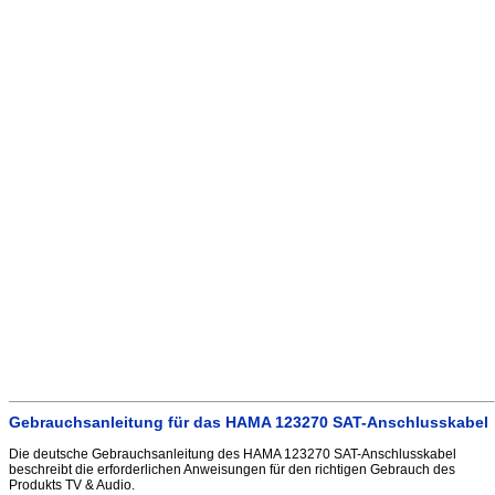
Gebrauchsanleitung für das HAMA 123270 SAT-Anschlusskabel
Die deutsche Gebrauchsanleitung des HAMA 123270 SAT-Anschlusskabel
beschreibt die erforderlichen Anweisungen für den richtigen Gebrauch des
Produkts TV & Audio.